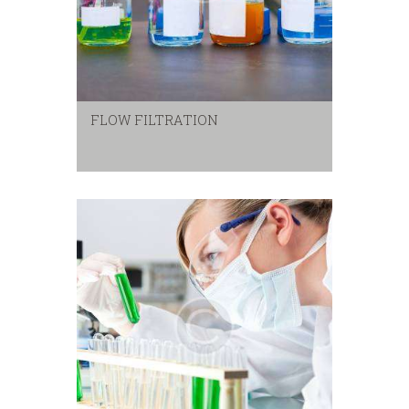
FLOW FILTRATION