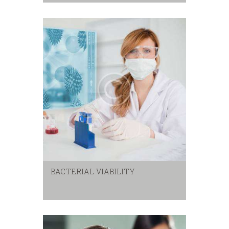
BACTERIAL VIABILITY