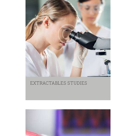
EXTRACTABLES STUDIES