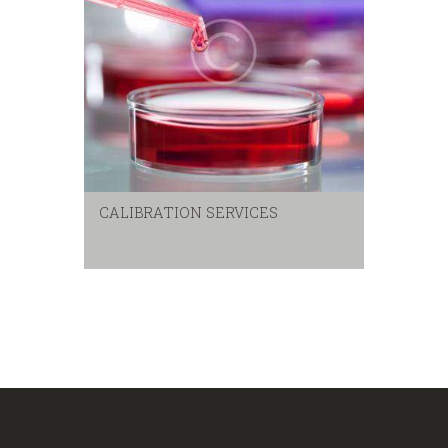
CALIBRATION SERVICES