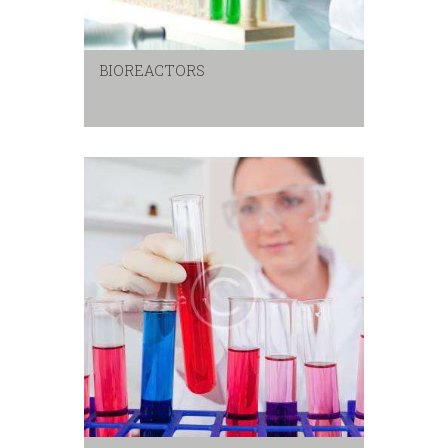
BIOREACTORS