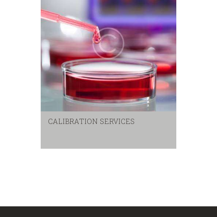
CALIBRATION SERVICES