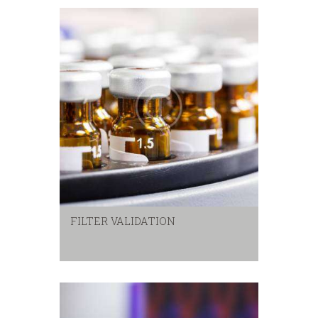
FILTER VALIDATION