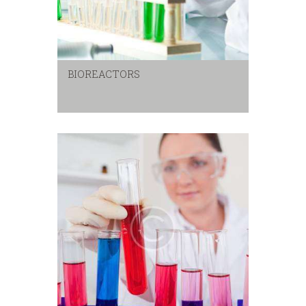
BIOREACTORS