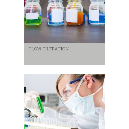
FLOW FILTRATION