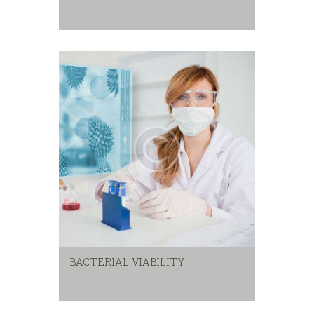
BACTERIAL VIABILITY